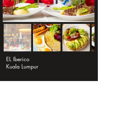
EL Iberico
Kuala Lumpur